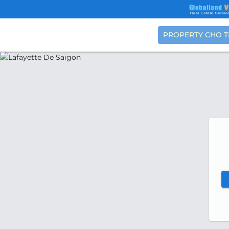
PROPERTY CHO 