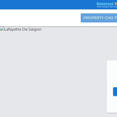
PROPERTY CHO 