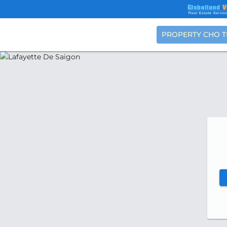
PROPERTY CHO 