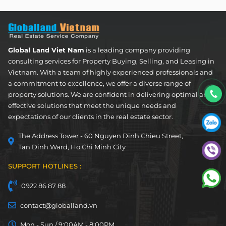
Apartment
FOR LEASE
Global Land Viet Nam
is a leading company providing
consulting services for Property Buying, Selling, and Leasing in
Vietnam. With a team of highly experienced professionals and