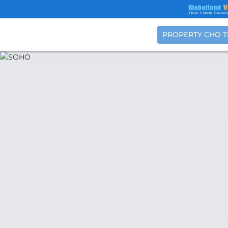
PROPERTY CHO 