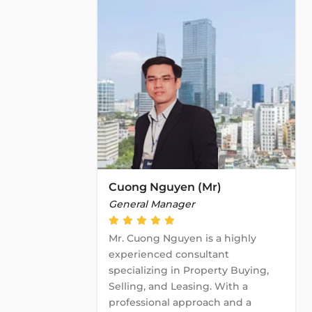
Cuong Nguyen (Mr)
General Manager
Mr. Cuong Nguyen is a highly
experienced consultant
specializing in Property Buying,
Selling, and Leasing. With a
professional approach and a