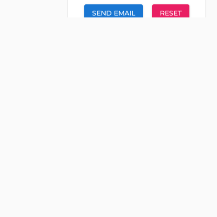
SEND EMAIL
RESET