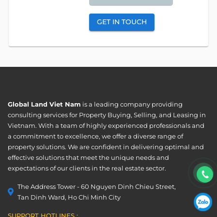
GET IN TOUCH
Global Land Viet Nam
is a leading company providing
consulting services for Property Buying, Selling, and Leasing in
Vietnam. With a team of highly experienced professionals and
a commitment to excellence, we offer a diverse range of
property solutions. We are confident in delivering optimal and
effective solutions that meet the unique needs and
expectations of our clients in the real estate sector.
The Address Tower - 60 Nguyen Dinh Chieu Street,
Tan Dinh Ward, Ho Chi Minh City
SUPPORT HOTLINES :