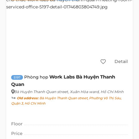
Detail
Work Labs Bà Huyện Thanh
Phòng họp
5197
Quan
Bà Huyện Thanh Quan street
, Xuân Hòa ward, Hồ Chí Minh
Old address:
Bà Huyện Thanh Quan street, Phường Võ Thị Sáu,
Quận 3, Hồ Chí Minh
Floor
Price