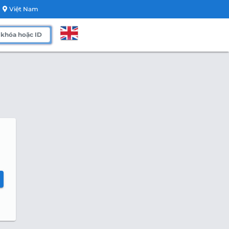
Việt Nam