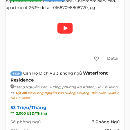
Detail
Waterfront
Căn Hộ Dịch Vụ 3 phòng ngủ
3629
Residence
đường Nguyễn Văn Hưởng
, phường An Khánh, Hồ Chí Minh
Địa chỉ cũ:
đường Nguyễn Văn Hưởng, Phường Thảo Điền, Quận 2,
Hồ Chí Minh
53 Triệu/Tháng
2.000 USD/Tháng
Số phòng ngủ
3 Phòng Ngủ