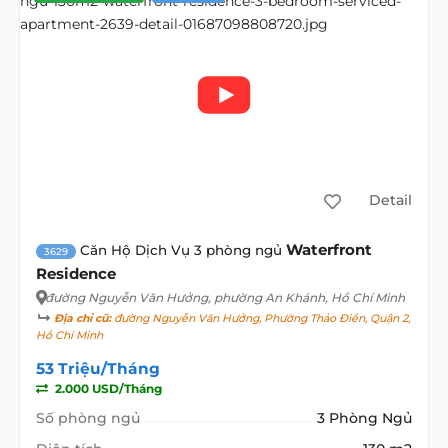
Detail
Waterfront
Căn Hộ Dịch Vụ 3 phòng ngủ
3629
Residence
đường Nguyễn Văn Hưởng
, phường An Khánh, Hồ Chí Minh
Địa chỉ cũ:
đường Nguyễn Văn Hưởng, Phường Thảo Điền, Quận 2,
Hồ Chí Minh
53 Triệu/Tháng
2.000 USD/Tháng
Số phòng ngủ
3 Phòng Ngủ