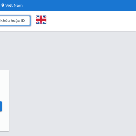
Việt Nam