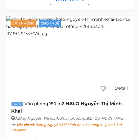
VĂN PHÒNG
CHO THUÊ
Detail
HALO Nguyễn Thị Minh
Văn phòng 150 m2
4261
Khai
đường Nguyễn Thị Minh Khai
, phường Bàn Cờ, Hồ Chí Minh
Địa chỉ cũ:
đường Nguyễn Thị Minh Khai, Phường 5, Quận 3, Hồ
Chí Minh