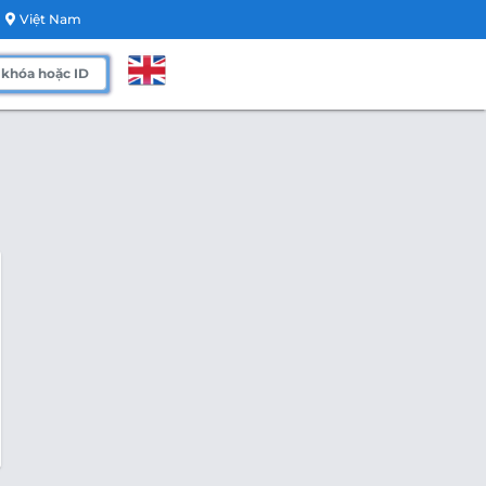
Việt Nam