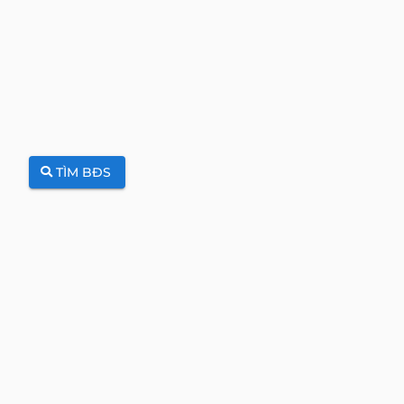
TÌM BĐS