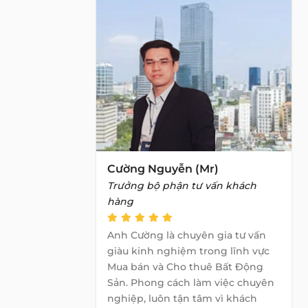
Cường Nguyễn (Mr)
Trưởng bộ phận tư vấn khách
hàng
Anh Cường là chuyên gia tư vấn
giàu kinh nghiệm trong lĩnh vực
Mua bán và Cho thuê Bất Động
Sản. Phong cách làm việc chuyên
nghiệp, luôn tận tâm vì khách