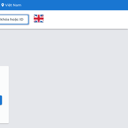
Việt Nam