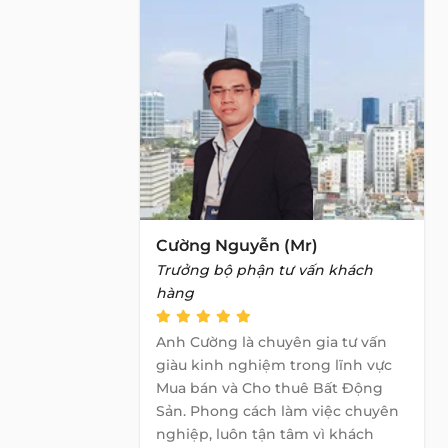
Cường Nguyễn (Mr)
Trưởng bộ phận tư vấn khách
hàng
Anh Cường là chuyên gia tư vấn
giàu kinh nghiệm trong lĩnh vực
Mua bán và Cho thuê Bất Động
Sản. Phong cách làm việc chuyên
nghiệp, luôn tận tâm vì khách