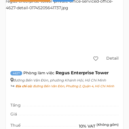
Detail
Regus Enterprise Tower
Phòng làm việc
4627
đường Bến Vân Đòn
, phường Khánh Hội, Hồ Chí Minh
Địa chỉ cũ:
đường Bến Vân Đòn, Phường 2, Quận 4, Hồ Chí Minh
Tầng
Giá
Thuế
(Không gồm)
10% VAT