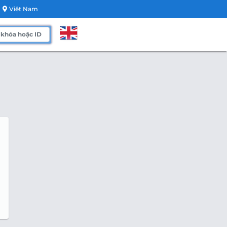
Việt Nam