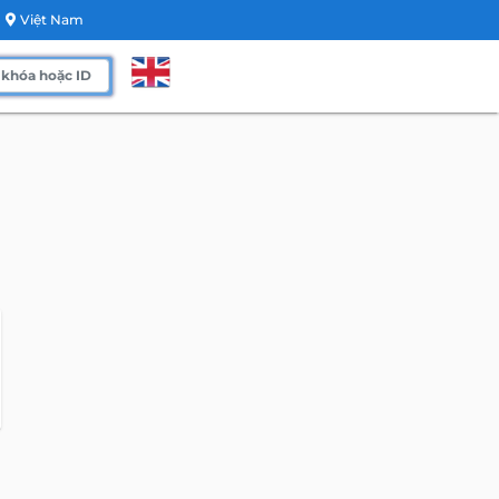
Việt Nam