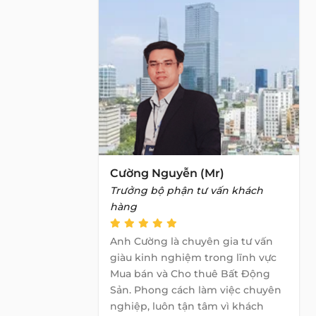
Cường Nguyễn (Mr)
Trưởng bộ phận tư vấn khách
hàng
Anh Cường là chuyên gia tư vấn
giàu kinh nghiệm trong lĩnh vực
Mua bán và Cho thuê Bất Động
Sản. Phong cách làm việc chuyên
nghiệp, luôn tận tâm vì khách