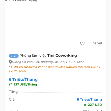
Detail
Tini Coworking
Phòng làm việc
5147
đường Võ Văn Kiệt
, phường Sài Gòn, Hồ Chí Minh
Địa chỉ cũ:
đường Võ Văn Kiệt, Phường Nguyễn Thái Bình, Quận 1,
Hồ Chí Minh
6 Triệu/Tháng
227 USD/Tháng
Tầng
Giá
6 Triệu/Tháng
227 USD