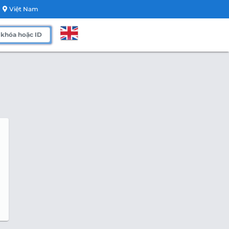
Việt Nam