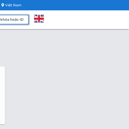
Việt Nam