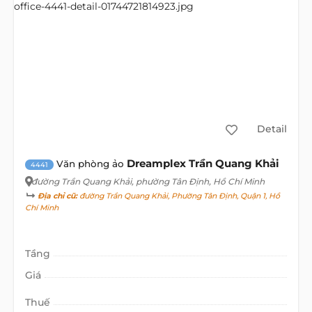
Detail
Dreamplex Trần Quang Khải
Văn phòng ảo
4441
đường Trần Quang Khải
, phường Tân Định, Hồ Chí Minh
Địa chỉ cũ:
đường Trần Quang Khải, Phường Tân Định, Quận 1, Hồ
Chí Minh
Tầng
Giá
Thuế