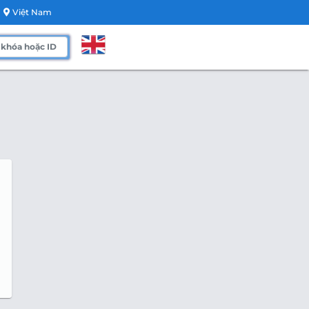
Việt Nam