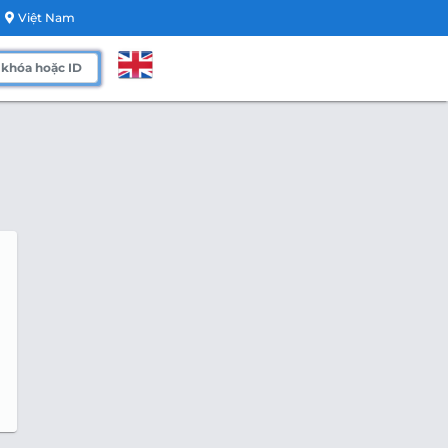
Việt Nam