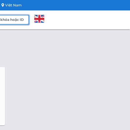
Việt Nam