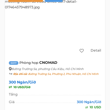
Detail
CNOMAD
Phòng họp
5017
đường Trường Sa
, phường Cầu Kiệu, Hồ Chí Minh
Địa chỉ cũ:
đường Trường Sa, Phường 2, Phú Nhuận, Hồ Chí Minh
300 Ngàn/Giờ
10 USD/Giờ
Tầng
Giá
300 Ngàn/Giờ
10 USD