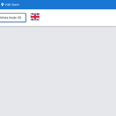
Việt Nam