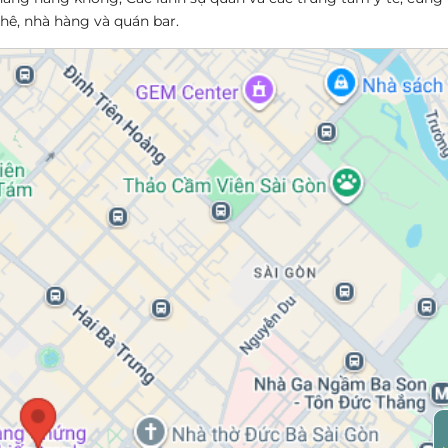
hê, nhà hàng và quán bar.