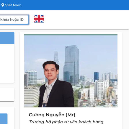
Việt Nam
Cường Nguyễn (Mr)
Trưởng bộ phận tư vấn khách hàng