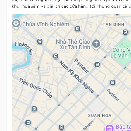
khu mua sắm và giải trí các cửa hàng tới những quán cà p