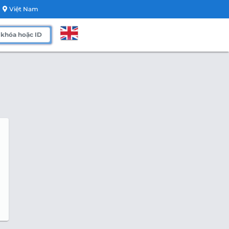
Việt Nam