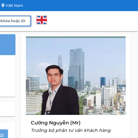
Việt Nam
Cường Nguyễn (Mr)
Trưởng bộ phận tư vấn khách hàng
2)