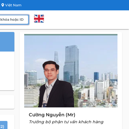
Việt Nam
Cường Nguyễn (Mr)
Trưởng bộ phận tư vấn khách hàng
2)