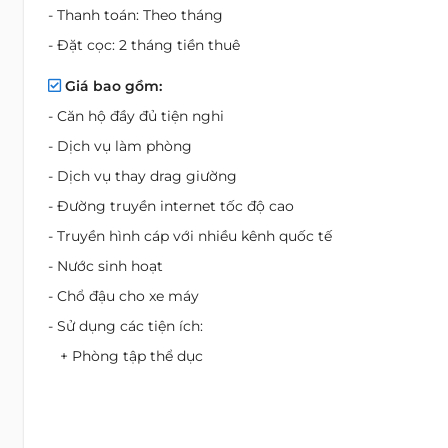
- Thanh toán: Theo tháng
- Đặt cọc: 2 tháng tiền thuê
Giá bao gồm:
- Căn hộ đầy đủ tiện nghi
- Dịch vụ làm phòng
- Dịch vụ thay drag giường
- Đường truyền internet tốc độ cao
- Truyền hình cáp với nhiều kênh quốc tế
- Nước sinh hoạt
- Chổ đậu cho xe máy
- Sử dụng các tiện ích:
+ Phòng tập thể dục