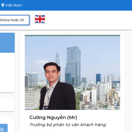
Việt Nam
Cường Nguyễn (Mr)
Trưởng bộ phận tư vấn khách hàng
2)