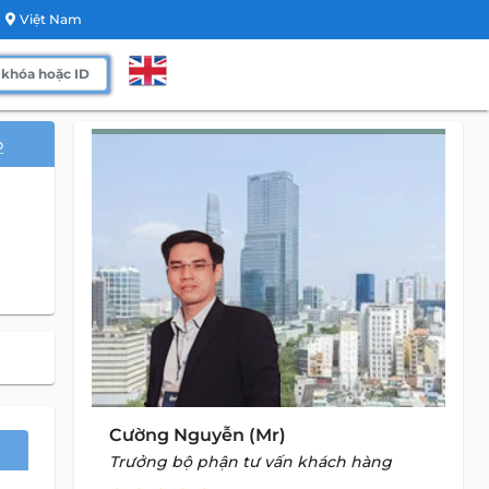
Việt Nam
o
Cường Nguyễn (Mr)
Trưởng bộ phận tư vấn khách hàng