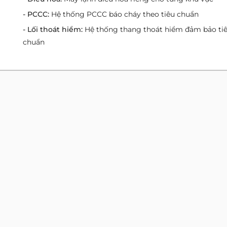
- PCCC:
Hệ thống PCCC báo cháy theo tiêu chuẩn
- Lối thoát hiểm:
Hệ thống thang thoát hiểm đảm bảo ti
chuẩn