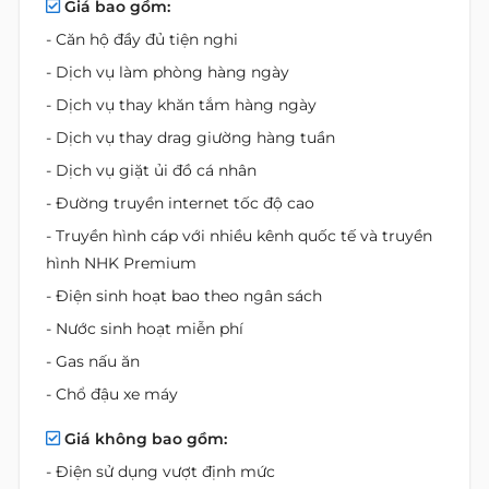
Giá bao gồm:
- Căn hộ đầy đủ tiện nghi
- Dịch vụ làm phòng hàng ngày
- Dịch vụ thay khăn tắm hàng ngày
- Dịch vụ thay drag giường hàng tuần
- Dịch vụ giặt ủi đồ cá nhân
- Đường truyền internet tốc độ cao
- Truyền hình cáp với nhiều kênh quốc tế và truyền
hình NHK Premium
- Điện sinh hoạt bao theo ngân sách
- Nước sinh hoạt miễn phí
- Gas nấu ăn
- Chổ đậu xe máy
Giá không bao gồm:
- Điện sử dụng vượt định mức