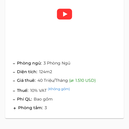
Phòng ngủ:
3 Phòng Ngủ
Diện tích:
124m2
Giá thuê:
40 Triệu/Tháng
(
1.510 USD)
(Không gồm)
Thuế:
10% VAT
Phí QL:
Bao gồm
Phòng tắm:
3