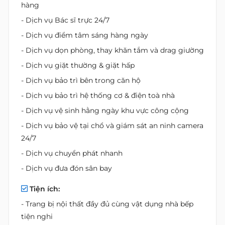
hàng
- Dịch vụ Bác sĩ trực 24/7
- Dịch vụ điểm tâm sáng hàng ngày
- Dịch vụ dọn phòng, thay khăn tắm và drag giường
- Dịch vụ giặt thường & giặt hấp
- Dịch vụ bảo trì bên trong căn hộ
- Dịch vụ bảo trì hệ thống cơ & điện toà nhà
- Dịch vụ vệ sinh hằng ngày khu vực công cộng
- Dịch vụ bảo vệ tại chổ và giám sát an ninh camera
24/7
- Dịch vụ chuyển phát nhanh
- Dịch vụ đưa đón sân bay
Tiện ích:
- Trang bị nội thất đầy đủ cùng vật dụng nhà bếp
tiện nghi