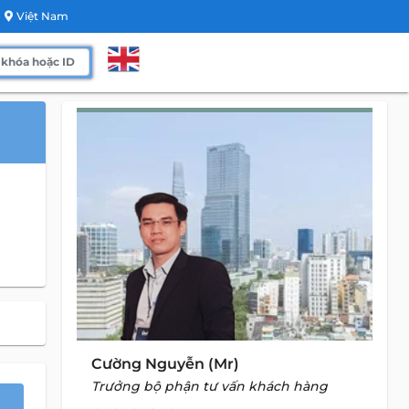
Việt Nam
Cường Nguyễn (Mr)
Trưởng bộ phận tư vấn khách hàng