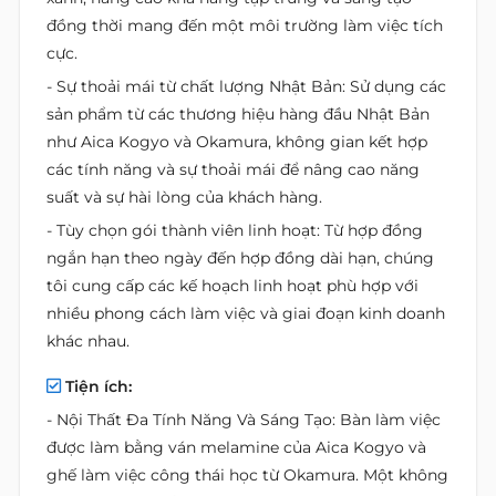
đồng thời mang đến một môi trường làm việc tích
cực.
- Sự thoải mái từ chất lượng Nhật Bản: Sử dụng các
sản phẩm từ các thương hiệu hàng đầu Nhật Bản
như Aica Kogyo và Okamura, không gian kết hợp
các tính năng và sự thoải mái để nâng cao năng
suất và sự hài lòng của khách hàng.
- Tùy chọn gói thành viên linh hoạt: Từ hợp đồng
ngắn hạn theo ngày đến hợp đồng dài hạn, chúng
tôi cung cấp các kế hoạch linh hoạt phù hợp với
nhiều phong cách làm việc và giai đoạn kinh doanh
khác nhau.
Tiện ích:
- Nội Thất Đa Tính Năng Và Sáng Tạo: Bàn làm việc
được làm bằng ván melamine của Aica Kogyo và
ghế làm việc công thái học từ Okamura. Một không