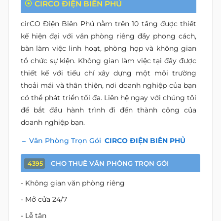
CIRCO ĐIỆN BIÊN PHỦ
cirCO Điện Biên Phủ nằm trên 10 tầng được thiết
kế hiện đại với văn phòng riêng đầy phong cách,
bàn làm việc linh hoạt, phòng họp và không gian
tổ chức sự kiện. Không gian làm việc tại đây được
thiết kế với tiếu chí xây dựng một môi trường
thoải mái và thân thiện, nơi doanh nghiệp của bạn
có thể phát triển tối đa. Liên hệ ngay với chúng tôi
để bắt đầu hành trình đi đến thành công của
doanh nghiệp bạn.
Văn Phòng Trọn Gói
CIRCO ĐIỆN BIÊN PHỦ
CHO THUÊ VĂN PHÒNG TRỌN GÓI
4395
- Không gian văn phòng riêng
- Mở cửa 24/7
- Lễ tân