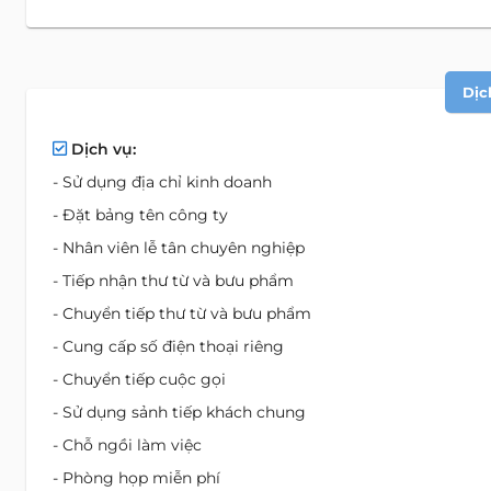
Dịc
Dịch vụ:
- Sử dụng địa chỉ kinh doanh
- Đặt bảng tên công ty
- Nhân viên lễ tân chuyên nghiệp
- Tiếp nhận thư từ và bưu phẩm
- Chuyển tiếp thư từ và bưu phẩm
- Cung cấp số điện thoại riêng
- Chuyển tiếp cuộc gọi
- Sử dụng sảnh tiếp khách chung
- Chỗ ngồi làm việc
- Phòng họp miễn phí