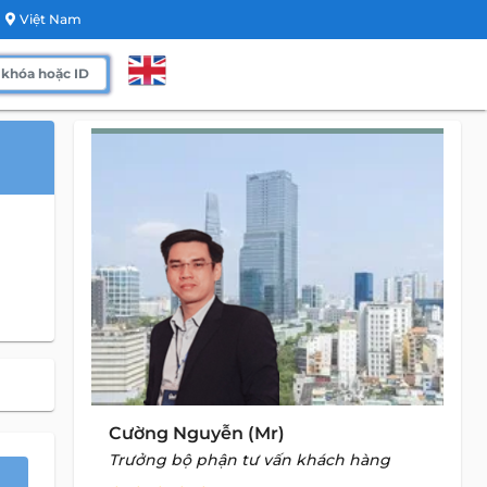
Việt Nam
Cường Nguyễn (Mr)
Trưởng bộ phận tư vấn khách hàng