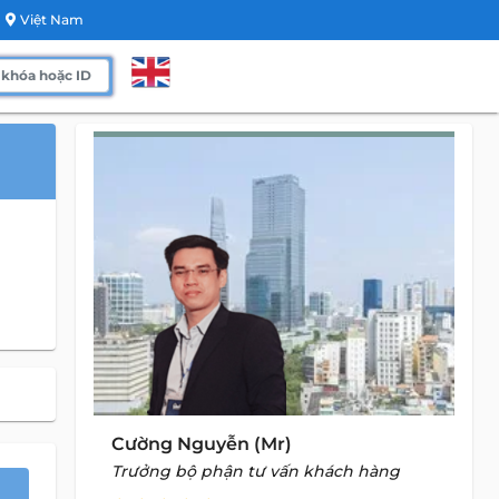
Việt Nam
Cường Nguyễn (Mr)
Trưởng bộ phận tư vấn khách hàng