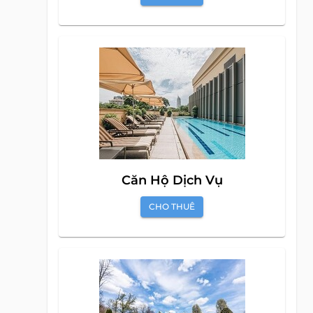
Căn Hộ Dịch Vụ
CHO THUÊ