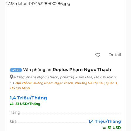
Detail
Replus Phạm Ngọc Thạch
Văn phòng ảo
4735
đường Phạm Ngọc Thạch
, phường Xuân Hòa, Hồ Chí Minh
Địa chỉ cũ:
đường Phạm Ngọc Thạch, Phường Võ Thị Sáu, Quận 3,
Hồ Chí Minh
1,4 Triệu/Tháng
51 USD/Tháng
Tầng
Giá
1,4 Triệu/Tháng
51 USD