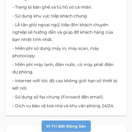
- Trang bị bàn ghế và tủ hồ sơ cá nhân.
- Sử dụng khu vực tiếp khách chung
- Lễ tân giỏi ngoại ngữ, tiếp đón khách chuyên
nghiệp sẽ hướng dẫn và giúp đỡ khách hàng của
bạn nhiệt tình nhất.
- Miễn phí sử dụng máy in, máy scan, máy
photocopy.
- Miễn phí máy lạnh, điện nước, có máy phát điện
dự phòng.
- Internet wifi tốc độ cao không giới hạn số thiết bị
kết nối.
- Sử dụng số fax chung (Forward đến email).
- Dịch vụ bảo vệ toà nhà và khu văn phòng 24/24.
Vị Trí Bất Động Sản