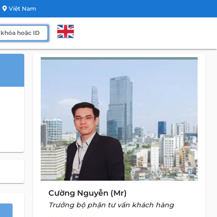
Việt Nam
Cường Nguyễn (Mr)
Trưởng bộ phận tư vấn khách hàng