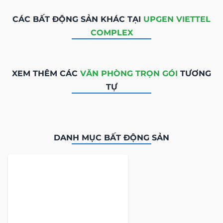
CÁC BẤT ĐỘNG SẢN KHÁC TẠI
UPGEN VIETTEL
COMPLEX
XEM THÊM CÁC
VĂN PHÒNG TRỌN GÓI
TƯƠNG
TỰ
DANH MỤC BẤT ĐỘNG SẢN