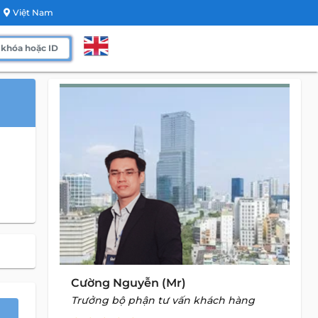
Việt Nam
Cường Nguyễn (Mr)
Trưởng bộ phận tư vấn khách hàng