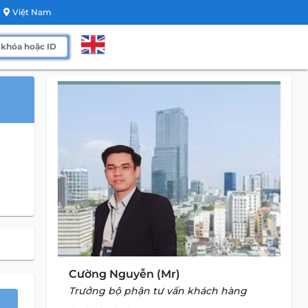
Việt Nam
Cường Nguyễn (Mr)
Trưởng bộ phận tư vấn khách hàng