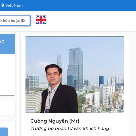
Việt Nam
ER
Cường Nguyễn (Mr)
Trưởng bộ phận tư vấn khách hàng