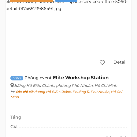
Detail
Elite Workshop Station
Phòng event
5060
đường Hồ Biểu Chánh
, phường Phú Nhuận, Hồ Chí Minh
Địa chỉ cũ:
đường Hồ Biểu Chánh, Phường 11, Phú Nhuận, Hồ Chí
Minh
Tầng
Giá