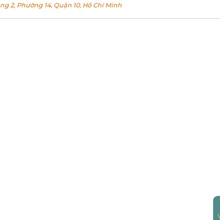
g 2, Phường 14, Quận 10, Hồ Chí Minh