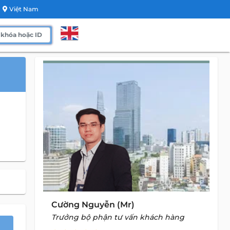
Việt Nam
Cường Nguyễn (Mr)
Trưởng bộ phận tư vấn khách hàng