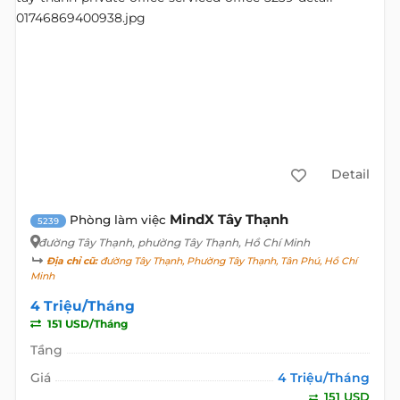
Detail
MindX Tây Thạnh
Phòng làm việc
5239
đường Tây Thạnh
, phường Tây Thạnh, Hồ Chí Minh
Địa chỉ cũ:
đường Tây Thạnh, Phường Tây Thạnh, Tân Phú, Hồ Chí
Minh
4 Triệu/Tháng
151 USD/Tháng
Tầng
Giá
4 Triệu/Tháng
151 USD